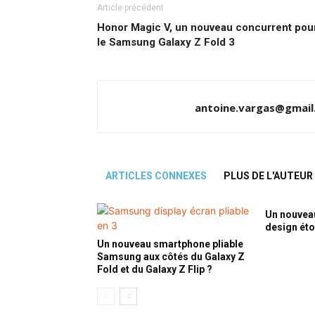
Article précédent
Honor Magic V, un nouveau concurrent pou
le Samsung Galaxy Z Fold 3
antoine.vargas@gmail
ARTICLES CONNEXES
PLUS DE L'AUTEUR
Un nouvea
design ét
Un nouveau smartphone pliable
Samsung aux côtés du Galaxy Z
Fold et du Galaxy Z Flip ?