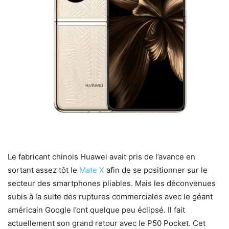
Le fabricant chinois Huawei avait pris de l’avance en
sortant assez tôt le
Mate X
afin de se positionner sur le
secteur des smartphones pliables. Mais les déconvenues
subis à la suite des ruptures commerciales avec le géant
américain Google l’ont quelque peu éclipsé. Il fait
actuellement son grand retour avec le P50 Pocket. Cet