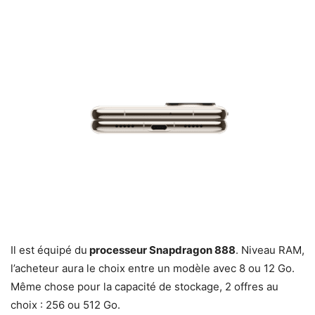
Il est équipé du
processeur Snapdragon 888
. Niveau RAM,
l’acheteur aura le choix entre un modèle avec 8 ou 12 Go.
Même chose pour la capacité de stockage, 2 offres au
choix : 256 ou 512 Go.