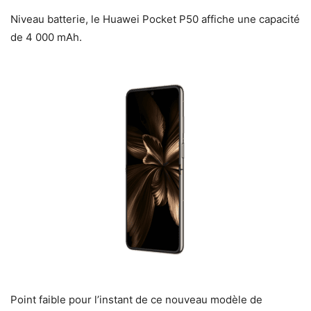
Niveau batterie, le Huawei Pocket P50 affiche une capacité
de 4 000 mAh.
Point faible pour l’instant de ce nouveau modèle de