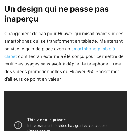
Un design qui ne passe pas
inaperçu
Changement de cap pour Huawei qui misait avant sur des
smartphones qui se transforment en tablette. Maintenant
on vise le gain de place avec un
smartphone pliable à
clapet
dont l’écran externe a été conçu pour permettre de
multiples usages sans avoir à déplier le téléphone. L’une
des vidéos promotionnelles du Huawei P50 Pocket met
d’ailleurs ce point en valeur :