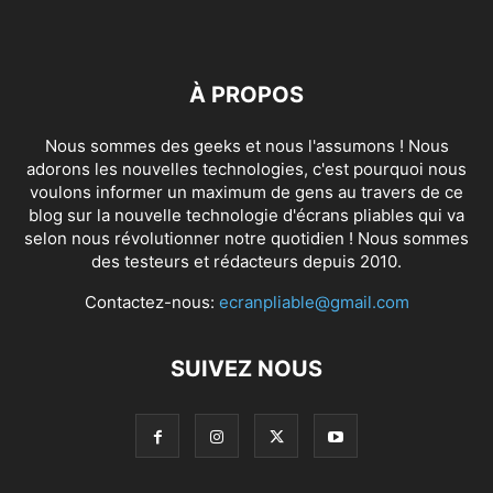
À PROPOS
Nous sommes des geeks et nous l'assumons ! Nous
adorons les nouvelles technologies, c'est pourquoi nous
voulons informer un maximum de gens au travers de ce
blog sur la nouvelle technologie d'écrans pliables qui va
selon nous révolutionner notre quotidien ! Nous sommes
des testeurs et rédacteurs depuis 2010.
Contactez-nous:
ecranpliable@gmail.com
SUIVEZ NOUS