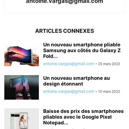
antoine.vargas@gmail.com
ARTICLES CONNEXES
Un nouveau smartphone pliable
Samsung aux côtés du Galaxy Z
Fold...
antoine.vargas@gmail.com
-
25 mars 2022
Un nouveau smartphone au
design étonnant
antoine.vargas@gmail.com
-
10 mars 2022
Baisse des prix des smartphones
pliables avec le Google Pixel
Notepad...