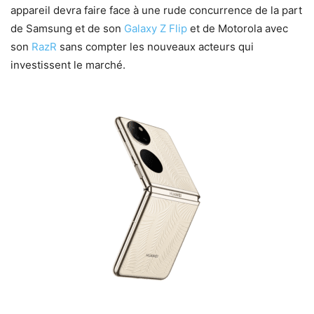
appareil devra faire face à une rude concurrence de la part
de Samsung et de son
Galaxy Z Flip
et de Motorola avec
son
RazR
sans compter les nouveaux acteurs qui
investissent le marché.