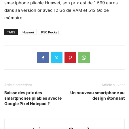
smartphone pliable Huawei, son prix est de 1 599 euros
dans sa version or avec 12 Go de RAM et 512 Go de
mémoire.
TAGS
Huawei
P50 Pocket
Article précédent
Article suivant
Baisse des prix des
Un nouveau smartphone au
smartphones pliables avec le
design étonnant
Google Pixel Notepad ?