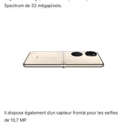
Spectrum de 32 mégapixels.
Il dispose également d’un capteur frontal pour les selfies
de 10,7 MP.