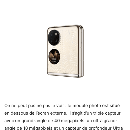
On ne peut pas ne pas le voir : le module photo est situé
en dessous de l’écran externe. Il s’agit d’un triple capteur
avec un grand-angle de 40 mégapixels, un ultra grand-
angle de 18 mégapixels et un capteur de profondeur Ultra