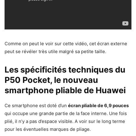
Comme on peut le voir sur cette vidéo, cet écran externe
peut se révéler très utile malgré sa petite taille.
Les spécificités techniques du
P50 Pocket, le nouveau
smartphone pliable de Huawei
Ce smartphone est doté d’un
écran pliable de 6,9 pouces
qui occupe une grande partie de la face interne. Une fois
plié, il n’y a pas d’espace visible. A voir sur le long terme
pour les éventuelles marques de pliage.