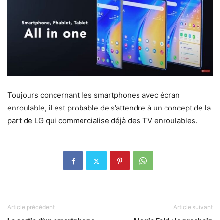
Toujours concernant les smartphones avec écran
enroulable, il est probable de s’attendre à un concept de la
part de LG qui commercialise déjà des TV enroulables.
Article précédent
Article suivant