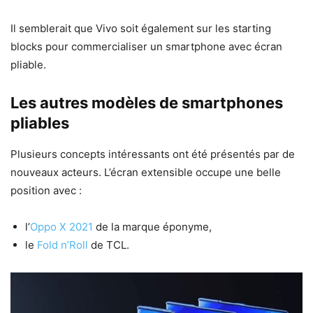
Il semblerait que Vivo soit également sur les starting
blocks pour commercialiser un smartphone avec écran
pliable.
Les autres modèles de smartphones
pliables
Plusieurs concepts intéressants ont été présentés par de
nouveaux acteurs. L’écran extensible occupe une belle
position avec :
l’
Oppo X 2021
de la marque éponyme,
le
Fold n’Roll
de TCL.