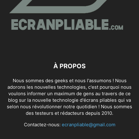
À PROPOS
Nous sommes des geeks et nous l'assumons ! Nous
adorons les nouvelles technologies, c'est pourquoi nous
voulons informer un maximum de gens au travers de ce
blog sur la nouvelle technologie d'écrans pliables qui va
selon nous révolutionner notre quotidien ! Nous sommes
des testeurs et rédacteurs depuis 2010.
Contactez-nous:
ecranpliable@gmail.com