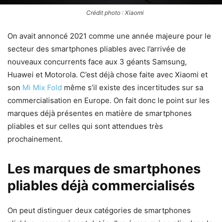
Crédit photo : Xiaomi
On avait annoncé 2021 comme une année majeure pour le
secteur des smartphones pliables avec l’arrivée de
nouveaux concurrents face aux 3 géants Samsung,
Huawei et Motorola. C’est déjà chose faite avec Xiaomi et
son
Mi Mix Fold
même s’il existe des incertitudes sur sa
commercialisation en Europe. On fait donc le point sur les
marques déjà présentes en matière de smartphones
pliables et sur celles qui sont attendues très
prochainement.
Les marques de smartphones
pliables déjà commercialisés
On peut distinguer deux catégories de smartphones