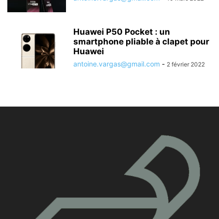
Huawei P50 Pocket : un
smartphone pliable à clapet pour
Huawei
antoine.vargas@gmail.com
-
2 février 2022