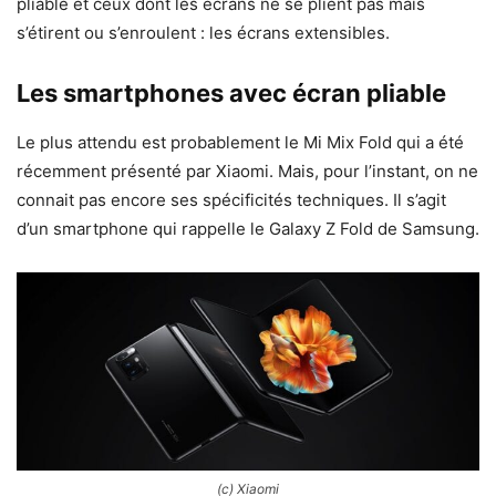
pliable et ceux dont les écrans ne se plient pas mais
s’étirent ou s’enroulent : les écrans extensibles.
Les smartphones avec écran pliable
Le plus attendu est probablement le Mi Mix Fold qui a été
récemment présenté par Xiaomi. Mais, pour l’instant, on ne
connait pas encore ses spécificités techniques. Il s’agit
d’un smartphone qui rappelle le Galaxy Z Fold de Samsung.
(c) Xiaomi