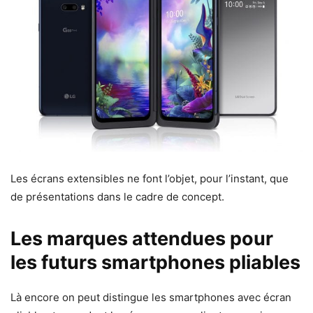
Les écrans extensibles ne font l’objet, pour l’instant, que
de présentations dans le cadre de concept.
Les marques attendues pour
les futurs smartphones pliables
Là encore on peut distingue les smartphones avec écran