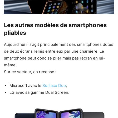
Les autres modèles de smartphones
pliables
Aujourd’hui il s’agit principalement des smartphones dotés
de deux écrans reliés entre eux par une charnière. Le
smartphone peut donc se plier mais pas l’écran en lui-
même.
Sur ce secteur, on recense :
Microsoft avec le
Surface Duo
,
LG avec sa gamme Dual Screen.