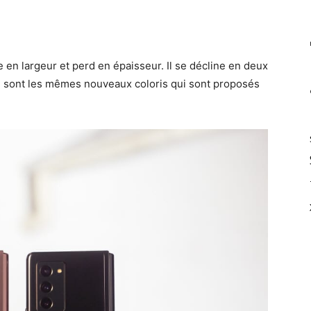
 en largeur et perd en épaisseur. Il se décline en deux
e sont les mêmes nouveaux coloris qui sont proposés