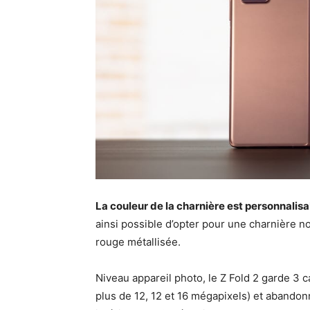
La couleur de la charnière est personnalis
ainsi possible d’opter pour une charnière n
rouge métallisée.
Niveau appareil photo, le Z Fold 2 garde 3 
plus de 12, 12 et 16 mégapixels) et abandon