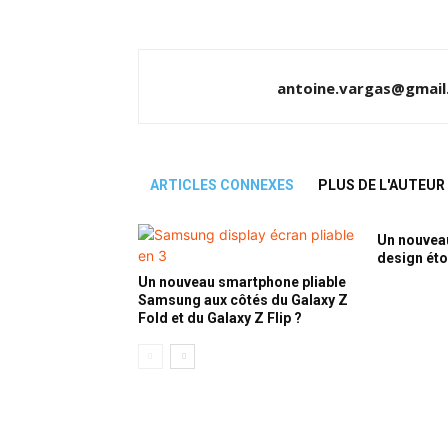
antoine.vargas@gmail
ARTICLES CONNEXES
PLUS DE L'AUTEUR
Un nouvea
design ét
Un nouveau smartphone pliable
Samsung aux côtés du Galaxy Z
Fold et du Galaxy Z Flip ?