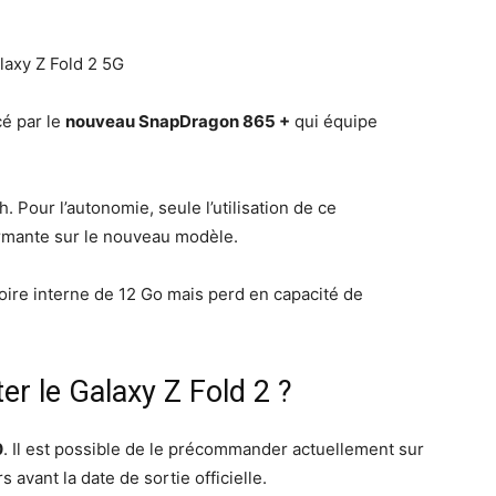
é par le
nouveau SnapDragon 865 +
qui équipe
 Pour l’autonomie, seule l’utilisation de ce
ormante sur le nouveau modèle.
oire interne de 12 Go mais perd en capacité de
r le Galaxy Z Fold 2 ?
0
. Il est possible de le précommander actuellement sur
 avant la date de sortie officielle.