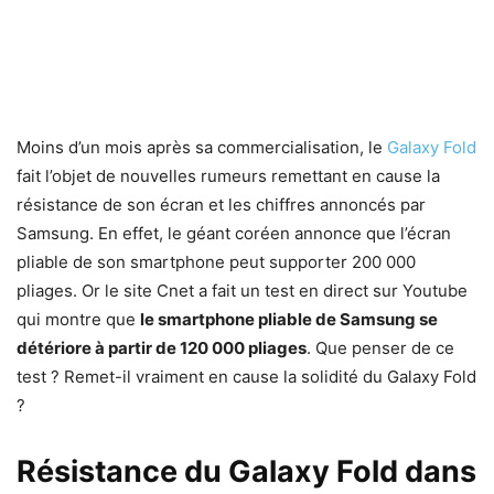
Moins d’un mois après sa commercialisation, le
Galaxy Fold
fait l’objet de nouvelles rumeurs remettant en cause la
résistance de son écran et les chiffres annoncés par
Samsung. En effet, le géant coréen annonce que l’écran
pliable de son smartphone peut supporter 200 000
pliages. Or le site Cnet a fait un test en direct sur Youtube
qui montre que
le smartphone pliable de Samsung se
détériore à partir de 120 000 pliages
. Que penser de ce
test ? Remet-il vraiment en cause la solidité du Galaxy Fold
?
Résistance du Galaxy Fold dans