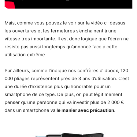
Mais, comme vous pouvez le voir sur la vidéo ci-dessus,
les ouvertures et les fermetures s’enchainent à une
vitesse très importante. Il est donc logique que l’écran ne
résiste pas aussi longtemps qu’annoncé face à cette
utilisation extrême.
Par ailleurs, comme l’indique nos confrères d’Idboox, 120
000 pliages représentent près de 3 ans d’utilisation. C’est
une durée d’existence plus qu’honorable pour un
smartphone de ce type. De plus, on peut légitimement
penser qu’une personne qui va investir plus de 2 000 €
dans un smartphone va
le manier avec précaution
.