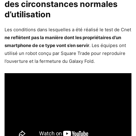
des circonstances normales
d’utilisation
Les conditions dans lesquelles a été réalisé le test de Cnet
ne reflètent pas la manière dont les propriétaires d’un
smartphone de ce type vont s’en servir
. Les équipes ont
utilisé un robot conçu par Square Trade pour reproduire
l’ouverture et la fermeture du Galaxy Fold.