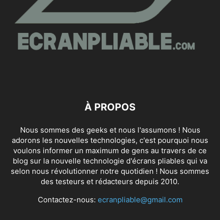
À PROPOS
Nous sommes des geeks et nous l'assumons ! Nous
adorons les nouvelles technologies, c'est pourquoi nous
voulons informer un maximum de gens au travers de ce
blog sur la nouvelle technologie d'écrans pliables qui va
selon nous révolutionner notre quotidien ! Nous sommes
des testeurs et rédacteurs depuis 2010.
Contactez-nous:
ecranpliable@gmail.com