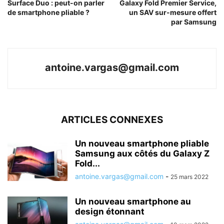
Surface Duo : peut-on parler
Galaxy Fold Premier Service,
de smartphone pliable ?
un SAV sur-mesure offert
par Samsung
antoine.vargas@gmail.com
ARTICLES CONNEXES
Un nouveau smartphone pliable
Samsung aux côtés du Galaxy Z
Fold...
antoine.vargas@gmail.com
-
25 mars 2022
Un nouveau smartphone au
design étonnant