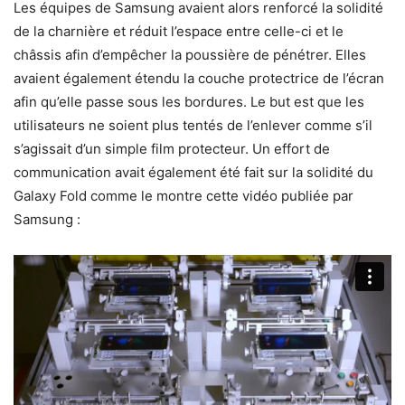
Les équipes de Samsung avaient alors renforcé la solidité
de la charnière et réduit l’espace entre celle-ci et le
châssis afin d’empêcher la poussière de pénétrer. Elles
avaient également étendu la couche protectrice de l’écran
afin qu’elle passe sous les bordures. Le but est que les
utilisateurs ne soient plus tentés de l’enlever comme s’il
s’agissait d’un simple film protecteur. Un effort de
communication avait également été fait sur la solidité du
Galaxy Fold comme le montre cette vidéo publiée par
Samsung :