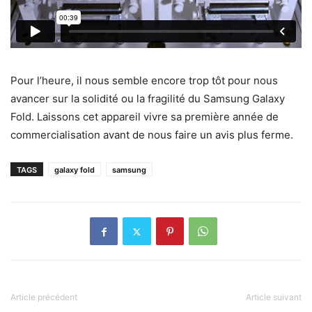
Pour l’heure, il nous semble encore trop tôt pour nous
avancer sur la solidité ou la fragilité du Samsung Galaxy
Fold. Laissons cet appareil vivre sa première année de
commercialisation avant de nous faire un avis plus ferme.
TAGS
galaxy fold
samsung
Article précédent
Article suivant