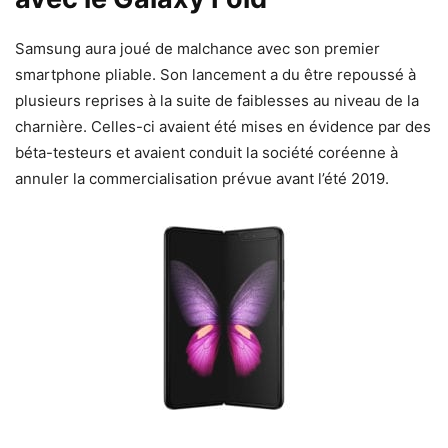
Samsung aura joué de malchance avec son premier
smartphone pliable. Son lancement a du être repoussé à
plusieurs reprises à la suite de faiblesses au niveau de la
charnière. Celles-ci avaient été mises en évidence par des
béta-testeurs et avaient conduit la société coréenne à
annuler la commercialisation prévue avant l’été 2019.