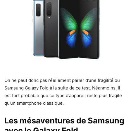
On ne peut donc pas réellement parler d’une fragilité du
Samsung Galaxy Fold à la suite de ce test. Néanmoins, il
est fort probable que ce type d’appareil reste plus fragile
qu’un smartphone classique.
Les mésaventures de Samsung
avec le Galaxy Fold