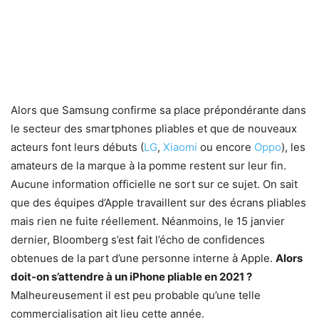
Alors que Samsung confirme sa place prépondérante dans
le secteur des smartphones pliables et que de nouveaux
acteurs font leurs débuts (
LG
,
Xiaomi
ou encore
Oppo
), les
amateurs de la marque à la pomme restent sur leur fin.
Aucune information officielle ne sort sur ce sujet. On sait
que des équipes d’Apple travaillent sur des écrans pliables
mais rien ne fuite réellement. Néanmoins, le 15 janvier
dernier, Bloomberg s’est fait l’écho de confidences
obtenues de la part d’une personne interne à Apple.
Alors
doit-on s’attendre à un iPhone pliable en 2021 ?
Malheureusement il est peu probable qu’une telle
commercialisation ait lieu cette année.