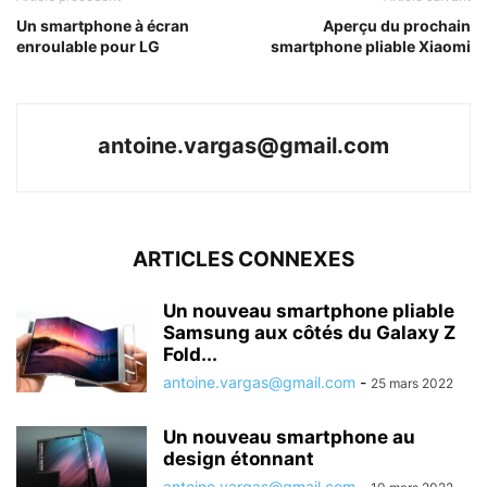
Un smartphone à écran
Aperçu du prochain
enroulable pour LG
smartphone pliable Xiaomi
antoine.vargas@gmail.com
ARTICLES CONNEXES
Un nouveau smartphone pliable
Samsung aux côtés du Galaxy Z
Fold...
antoine.vargas@gmail.com
-
25 mars 2022
Un nouveau smartphone au
design étonnant
antoine.vargas@gmail.com
-