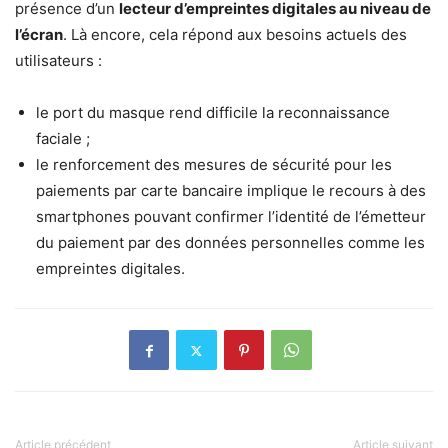
présence d’un
lecteur d’empreintes digitales au niveau de
l’écran
. Là encore, cela répond aux besoins actuels des
utilisateurs :
le port du masque rend difficile la reconnaissance
faciale ;
le renforcement des mesures de sécurité pour les
paiements par carte bancaire implique le recours à des
smartphones pouvant confirmer l’identité de l’émetteur
du paiement par des données personnelles comme les
empreintes digitales.
Article précédent
Article suivant