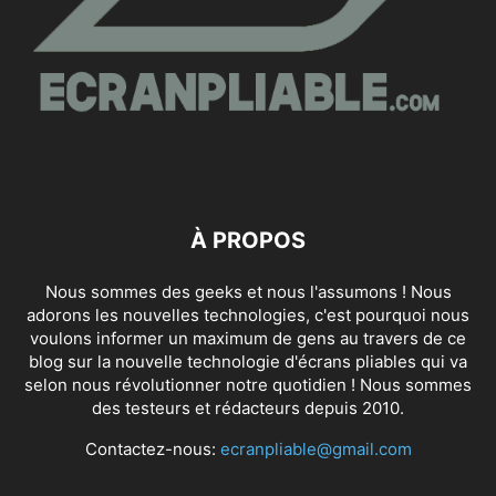
À PROPOS
Nous sommes des geeks et nous l'assumons ! Nous
adorons les nouvelles technologies, c'est pourquoi nous
voulons informer un maximum de gens au travers de ce
blog sur la nouvelle technologie d'écrans pliables qui va
selon nous révolutionner notre quotidien ! Nous sommes
des testeurs et rédacteurs depuis 2010.
Contactez-nous:
ecranpliable@gmail.com