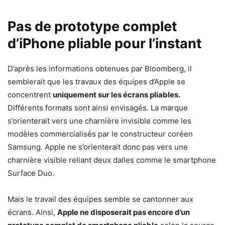
Pas de prototype complet
d’iPhone pliable pour l’instant
D’après les informations obtenues par Bloomberg, il
semblerait que les travaux des équipes d’Apple se
concentrent
uniquement sur les écrans pliables.
Différents formats sont ainsi envisagés. La marque
s’orienterait vers une charnière invisible comme les
modèles commercialisés par le constructeur coréen
Samsung. Apple ne s’orienterait donc pas vers une
charnière visible reliant deux dalles comme le smartphone
Surface Duo.
Mais le travail des équipes semble se cantonner aux
écrans. Ainsi,
Apple ne disposerait pas encore d’un