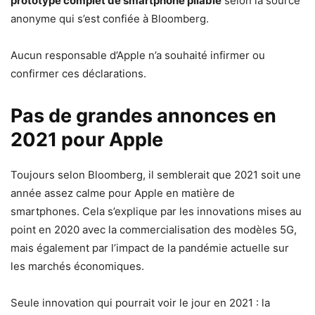
prototype complet de smartphone pliable
selon la source
anonyme qui s’est confiée à Bloomberg.
Aucun responsable d’Apple n’a souhaité infirmer ou
confirmer ces déclarations.
Pas de grandes annonces en
2021 pour Apple
Toujours selon Bloomberg, il semblerait que 2021 soit une
année assez calme pour Apple en matière de
smartphones. Cela s’explique par les innovations mises au
point en 2020 avec la commercialisation des modèles 5G,
mais également par l’impact de la pandémie actuelle sur
les marchés économiques.
Seule innovation qui pourrait voir le jour en 2021 : la