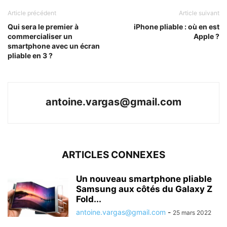
Article précédent
Article suivant
Qui sera le premier à
iPhone pliable : où en est
commercialiser un
Apple ?
smartphone avec un écran
pliable en 3 ?
antoine.vargas@gmail.com
ARTICLES CONNEXES
Un nouveau smartphone pliable
Samsung aux côtés du Galaxy Z
Fold...
antoine.vargas@gmail.com
-
25 mars 2022