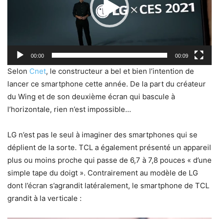
00:00
00:09
Selon
Cnet
, le constructeur a bel et bien l’intention de
lancer ce smartphone cette année. De la part du créateur
du Wing et de son deuxième écran qui bascule à
l’horizontale, rien n’est impossible…
LG n’est pas le seul à imaginer des smartphones qui se
déplient de la sorte. TCL a également présenté un appareil
plus ou moins proche qui passe de 6,7 à 7,8 pouces « d’une
simple tape du doigt ». Contrairement au modèle de LG
dont l’écran s’agrandit latéralement, le smartphone de TCL
grandit à la verticale :