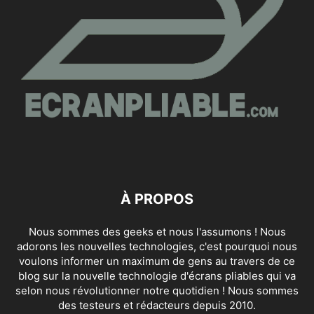
À PROPOS
Nous sommes des geeks et nous l'assumons ! Nous
adorons les nouvelles technologies, c'est pourquoi nous
voulons informer un maximum de gens au travers de ce
blog sur la nouvelle technologie d'écrans pliables qui va
selon nous révolutionner notre quotidien ! Nous sommes
des testeurs et rédacteurs depuis 2010.