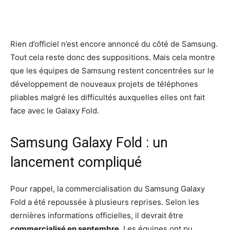
Rien d’officiel n’est encore annoncé du côté de Samsung.
Tout cela reste donc des suppositions. Mais cela montre
que les équipes de Samsung restent concentrées sur le
développement de nouveaux projets de téléphones
pliables malgré les difficultés auxquelles elles ont fait
face avec le Galaxy Fold.
Samsung Galaxy Fold : un
lancement compliqué
Pour rappel, la commercialisation du Samsung Galaxy
Fold a été repoussée à plusieurs reprises. Selon les
dernières informations officielles, il devrait être
commercialisé en septembre
. Les équipes ont pu