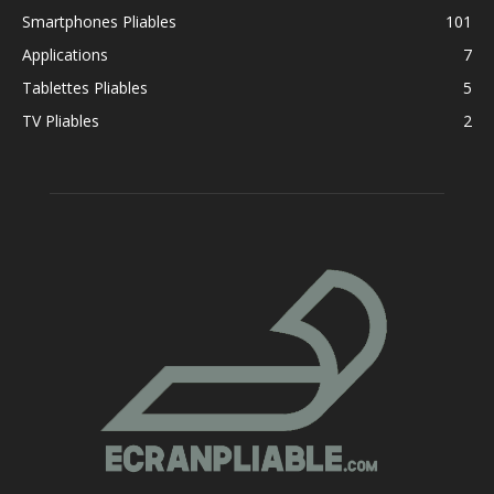
Smartphones Pliables
101
Applications
7
Tablettes Pliables
5
TV Pliables
2