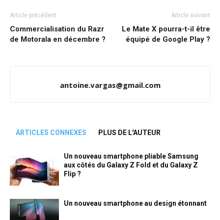
Article précédent
Article suivant
Commercialisation du Razr
Le Mate X pourra-t-il être
de Motorala en décembre ?
équipé de Google Play ?
antoine.vargas@gmail.com
ARTICLES CONNEXES
PLUS DE L'AUTEUR
Un nouveau smartphone pliable Samsung
aux côtés du Galaxy Z Fold et du Galaxy Z
Flip ?
Un nouveau smartphone au design étonnant