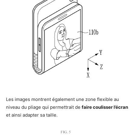
Les images montrent également une zone flexible au
niveau du pliage qui permettrait de
faire coulisser l’écran
et ainsi adapter sa taille.