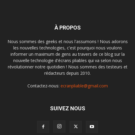
À PROPOS
Nous sommes des geeks et nous l'assumons ! Nous adorons
les nouvelles technologies, c'est pourquoi nous voulons
informer un maximum de gens au travers de ce blog sur la
nouvelle technologie d'écrans pliables qui va selon nous
révolutionner notre quotidien ! Nous sommes des testeurs et
rédacteurs depuis 2010.
Contactez-nous:
ecranpliable@gmail.com
SUIVEZ NOUS