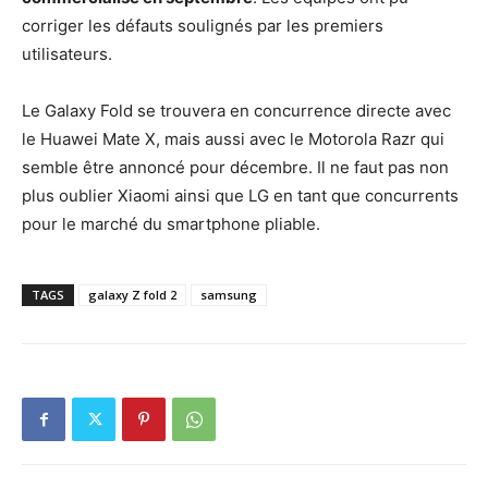
corriger les défauts soulignés par les premiers
utilisateurs.
Le Galaxy Fold se trouvera en concurrence directe avec
le Huawei Mate X, mais aussi avec le Motorola Razr qui
semble être annoncé pour décembre. Il ne faut pas non
plus oublier Xiaomi ainsi que LG en tant que concurrents
pour le marché du smartphone pliable.
TAGS
galaxy Z fold 2
samsung