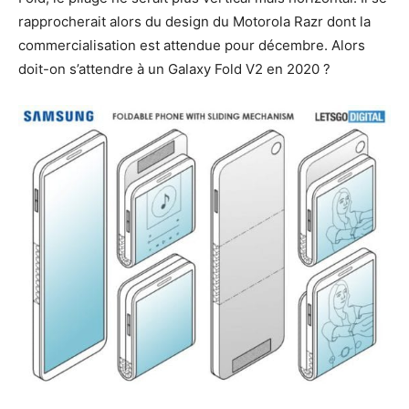
rapprocherait alors du design du Motorola Razr dont la
commercialisation est attendue pour décembre. Alors
doit-on s’attendre à un Galaxy Fold V2 en 2020 ?