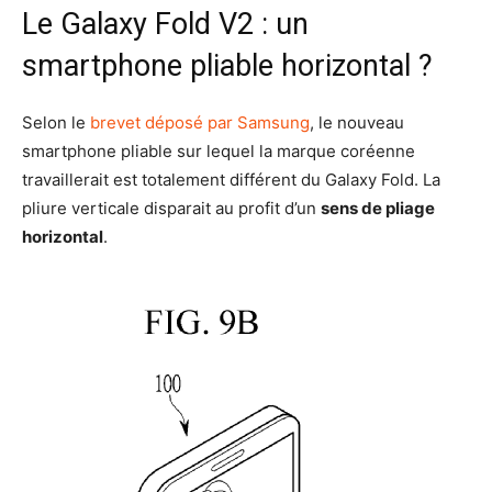
Le Galaxy Fold V2 : un
smartphone pliable horizontal ?
Selon le
brevet déposé par Samsung
, le nouveau
smartphone pliable sur lequel la marque coréenne
travaillerait est totalement différent du Galaxy Fold. La
pliure verticale disparait au profit d’un
sens de pliage
horizontal
.