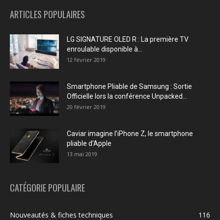
ARTICLES POPULAIRES
LG SIGNATURE OLED R : La première TV
enroulable disponible à...
12 février 2019
Smartphone Pliable de Samsung : Sortie
Officielle lors la conférence Unpacked...
20 février 2019
Caviar imagine l’iPhone Z, le smartphone
pliable d’Apple
13 mai 2019
CATÉGORIE POPULAIRE
Nouveautés & fiches techniques
116