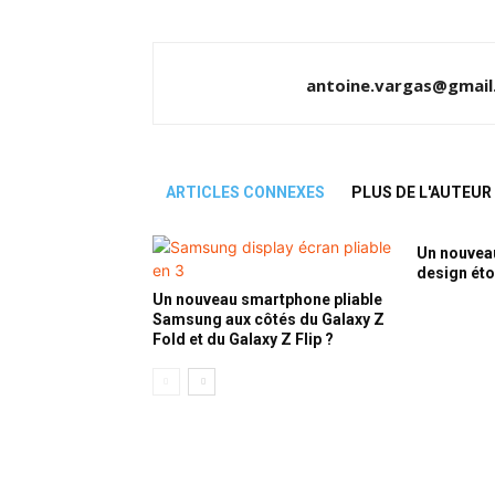
antoine.vargas@gmail
ARTICLES CONNEXES
PLUS DE L'AUTEUR
Un nouvea
design ét
Un nouveau smartphone pliable
Samsung aux côtés du Galaxy Z
Fold et du Galaxy Z Flip ?