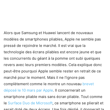
Alors que Samsung et Huawei lancent de nouveaux
modèles de smartphones pliables, Apple ne semble pas
pressé de rejoindre le marché. Il est vrai que la
technologie des écrans pliables est encore jeune et que
les concurrents du géant à la pomme ont subi quelques
revers avec leurs premiers modèles. Cela explique donc
peut-être pourquoi Apple semble rester en retrait de ce
marché pour le moment. Mais il ne l’ignore pas
complètement comme le montre un nouveau
brevet
déposé le 10 mars par Apple
. Il concernerait un
smartphone pliable mais sans écran pliable. Tout comme
le
Surface Duo de Microsoft
, ce smartphone se plierait et
serait doté de deux écrans. Une fois déplié, il donnerait la