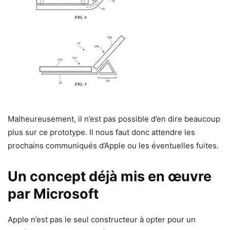
Malheureusement, il n’est pas possible d’en dire beaucoup
plus sur ce prototype. Il nous faut donc attendre les
prochains communiqués d’Apple ou les éventuelles fuites.
Un concept déjà mis en œuvre
par Microsoft
Apple n’est pas le seul constructeur à opter pour un