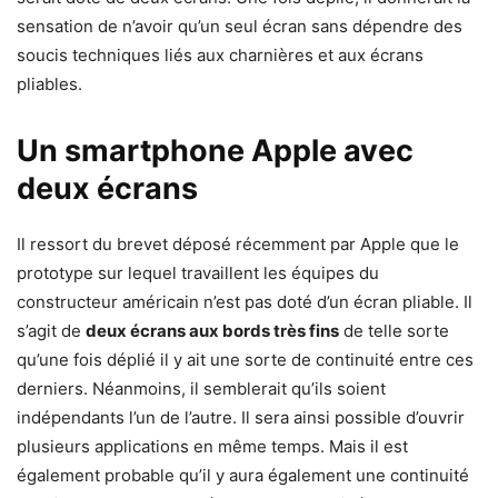
sensation de n’avoir qu’un seul écran sans dépendre des
soucis techniques liés aux charnières et aux écrans
pliables.
Un smartphone Apple avec
deux écrans
Il ressort du brevet déposé récemment par Apple que le
prototype sur lequel travaillent les équipes du
constructeur américain n’est pas doté d’un écran pliable. Il
s’agit de
deux écrans aux bords très fins
de telle sorte
qu’une fois déplié il y ait une sorte de continuité entre ces
derniers. Néanmoins, il semblerait qu’ils soient
indépendants l’un de l’autre. Il sera ainsi possible d’ouvrir
plusieurs applications en même temps. Mais il est
également probable qu’il y aura également une continuité