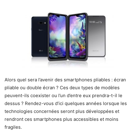
Alors quel sera l’avenir des smartphones pliables : écran
pliable ou double écran ? Ces deux types de modèles
peuvent-ils coexister ou l’un d’entre eux prendra-t-il le
dessus ? Rendez-vous d’ici quelques années lorsque les
technologies concernées seront plus développées et
rendront ces smartphones plus accessibles et moins
fragiles.