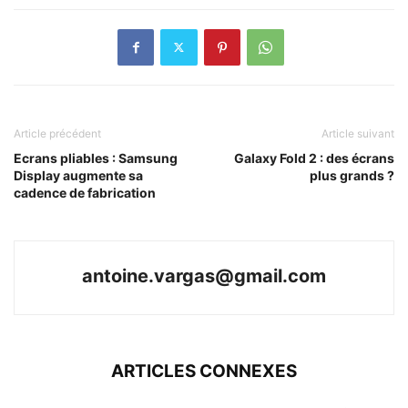
Article précédent
Article suivant
Ecrans pliables : Samsung
Galaxy Fold 2 : des écrans
Display augmente sa
plus grands ?
cadence de fabrication
antoine.vargas@gmail.com
ARTICLES CONNEXES