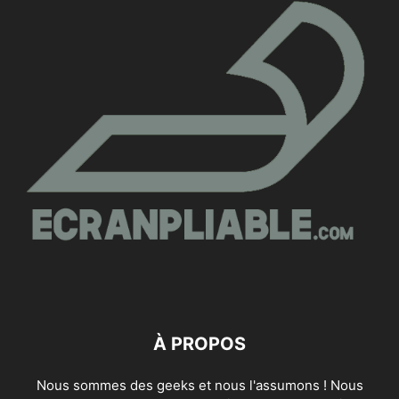
À PROPOS
Nous sommes des geeks et nous l'assumons ! Nous