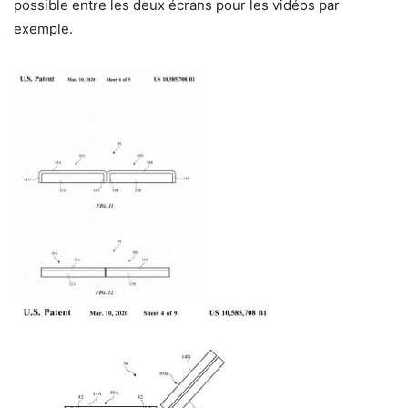
possible entre les deux écrans pour les vidéos par
exemple.