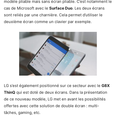
modèle pliable mais sans écran pliable. C’est notamment le
cas de Microsoft avec le
Surface Duo
. Les deux écrans
sont reliés par une charnière. Cela permet d’utiliser le
deuxième écran comme un clavier par exemple.
LG s’est également positionné sur ce secteur avec le
G8X
ThinQ
qui est doté de deux écrans. Dans la présentation
de ce nouveau modèle, LG met en avant les possibilités
offertes avec cette solution de double écran : multi-
tâches, gaming, etc.