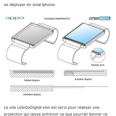
se déployer en smartphone.
Le site LetsGoDigital s’en est servi pour réaliser une
projection qui laisse entrevoir ce que pourrait donner ce