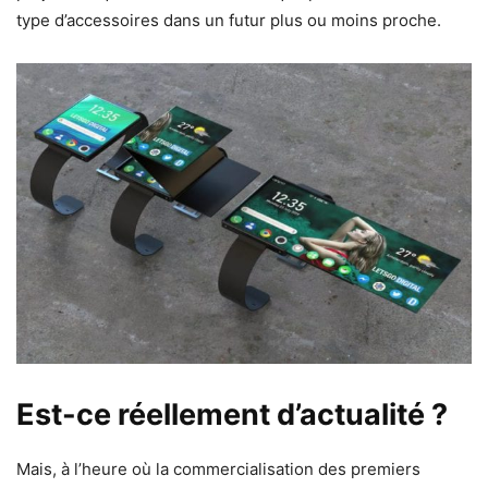
type d’accessoires dans un futur plus ou moins proche.
Est-ce réellement d’actualité ?
Mais, à l’heure où la commercialisation des premiers