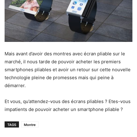
Mais avant d’avoir des montres avec écran pliable sur le
marché, il nous tarde de pouvoir acheter les premiers
smartphones pliables et avoir un retour sur cette nouvelle
technologie pleine de promesses mais qui peine à
démarrer.
Et vous, qu’attendez-vous des écrans pliables ? Etes-vous
impatients de pouvoir acheter un smartphone pliable ?
TAGS
Montre