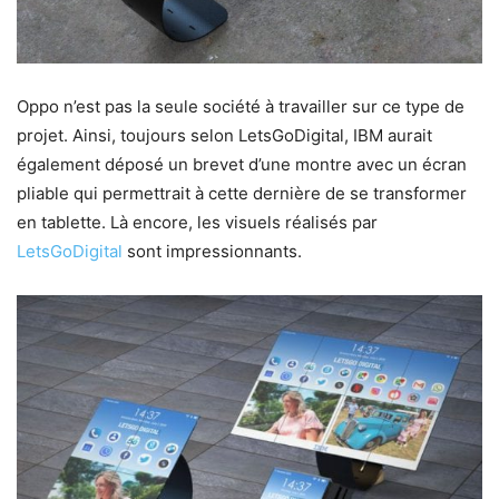
Oppo n’est pas la seule société à travailler sur ce type de
projet. Ainsi, toujours selon LetsGoDigital, IBM aurait
également déposé un brevet d’une montre avec un écran
pliable qui permettrait à cette dernière de se transformer
en tablette. Là encore, les visuels réalisés par
LetsGoDigital
sont impressionnants.