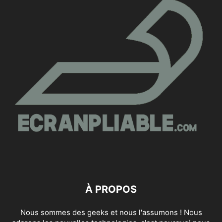
À PROPOS
Nous sommes des geeks et nous l'assumons ! Nous