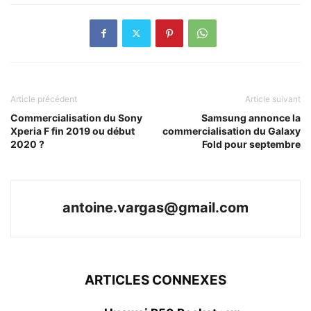
Article précédent
Article suivant
Commercialisation du Sony
Samsung annonce la
Xperia F fin 2019 ou début
commercialisation du Galaxy
2020 ?
Fold pour septembre
antoine.vargas@gmail.com
ARTICLES CONNEXES