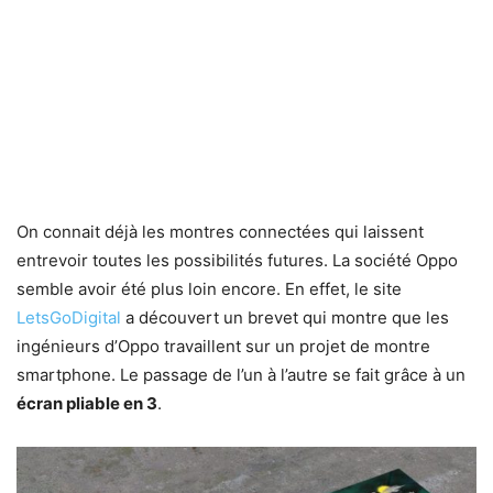
On connait déjà les montres connectées qui laissent
entrevoir toutes les possibilités futures. La société Oppo
semble avoir été plus loin encore. En effet, le site
LetsGoDigital
a découvert un brevet qui montre que les
ingénieurs d’Oppo travaillent sur un projet de montre
smartphone. Le passage de l’un à l’autre se fait grâce à un
écran pliable en 3
.