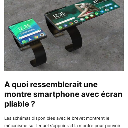
A quoi ressemblerait une
montre smartphone avec écran
pliable ?
Les schémas disponibles avec le brevet montrent le
mécanisme sur lequel s’appuierait la montre pour pouvoir