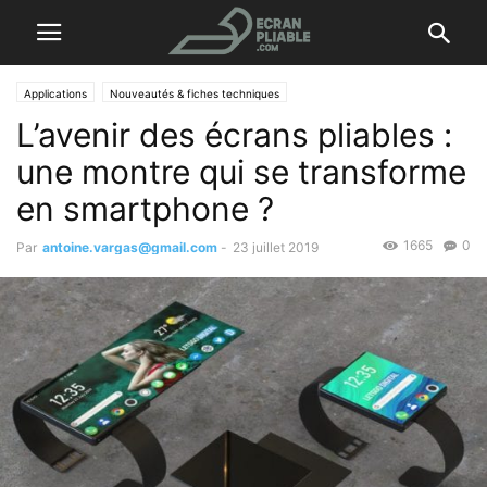
Applications
Nouveautés & fiches techniques
L’avenir des écrans pliables :
une montre qui se transforme
en smartphone ?
1665
0
Par
antoine.vargas@gmail.com
-
23 juillet 2019