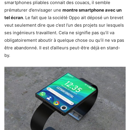
smartphones pliables connait des couacs, il semble
prématurer d’envisager une
montre smartphone avec un
tel écran
. Le fait que la société Oppo ait déposé un brevet
veut seulement dire que c’est l’un des projets sur lesquels
ses ingénieurs travaillent. Cela ne signifie pas qu’il va
obligatoirement aboutir à quelque chose ou qu’il ne va pas
être abandonné. Il est d’ailleurs peut-être déjà en stand-
by.